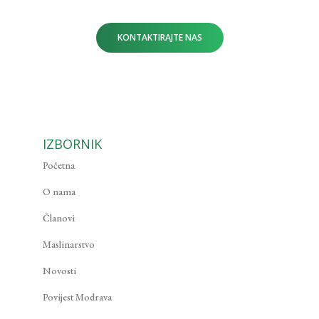
KONTAKTIRAJTE NAS
IZBORNIK
Početna
O nama
Članovi
Maslinarstvo
Novosti
Povijest Modrava