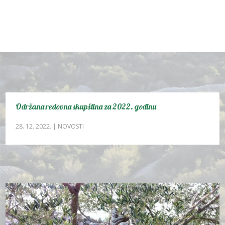
Održana redovna skupština za 2022. godinu
28. 12. 2022.
|
NOVOSTI