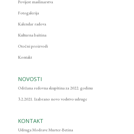
Povijest maslinarstva
Fotogalerija
Kalendar radova
Kulturna baština
Otočni proizvodi
Kontakt
NOVOSTI
Održana redovna skupština za 2022. godinu
3.2.2021. Izabrano novo vodstvo udruge
KONTAKT
Udruga Modrave Murter-Betina