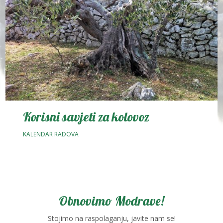
Korisni savjeti za kolovoz
KALENDAR RADOVA
Obnovimo Modrave!
Stojimo na raspolaganju, javite nam se!