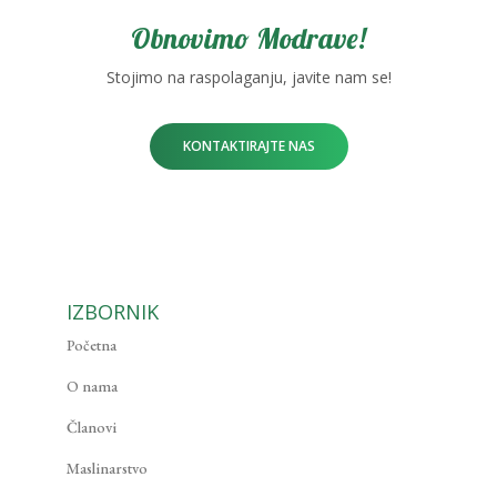
Obnovimo Modrave!
Stojimo na raspolaganju, javite nam se!
KONTAKTIRAJTE NAS
IZBORNIK
Početna
O nama
Članovi
Maslinarstvo