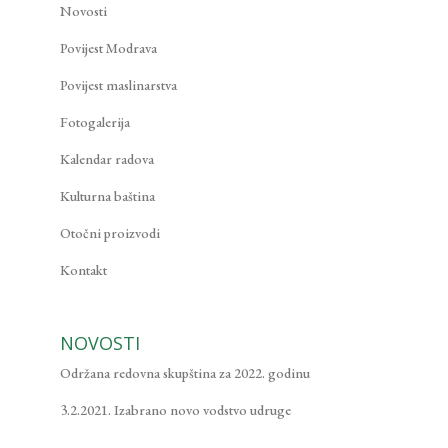
Novosti
Povijest Modrava
Povijest maslinarstva
Fotogalerija
Kalendar radova
Kulturna baština
Otočni proizvodi
Kontakt
NOVOSTI
Održana redovna skupština za 2022. godinu
3.2.2021. Izabrano novo vodstvo udruge