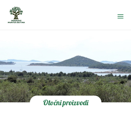
Otočni proizvodi