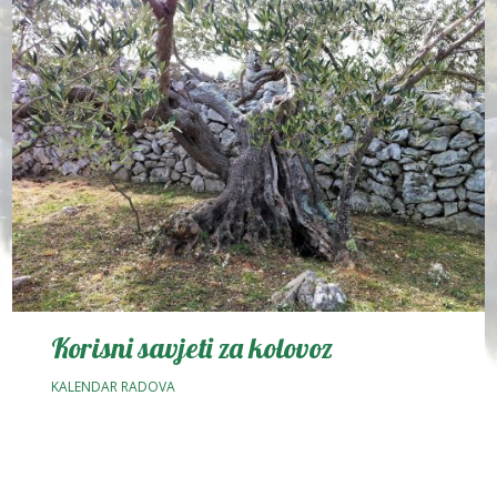
Korisni savjeti za kolovoz
KALENDAR RADOVA