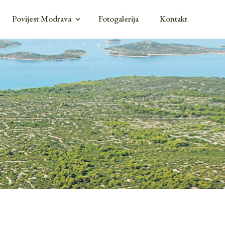
Povijest Modrava
Fotogalerija
Kontakt