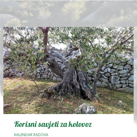
Korisni savjeti za kolovoz
KALENDAR RADOVA