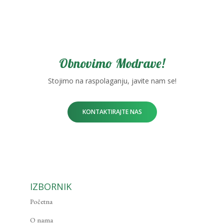
Obnovimo Modrave!
Stojimo na raspolaganju, javite nam se!
KONTAKTIRAJTE NAS
IZBORNIK
Početna
O nama