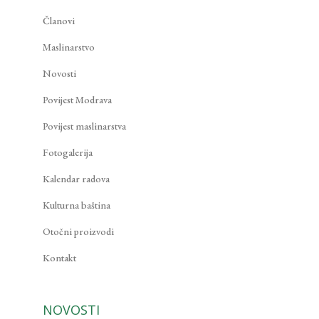
Članovi
Maslinarstvo
Novosti
Povijest Modrava
Povijest maslinarstva
Fotogalerija
Kalendar radova
Kulturna baština
Otočni proizvodi
Kontakt
NOVOSTI