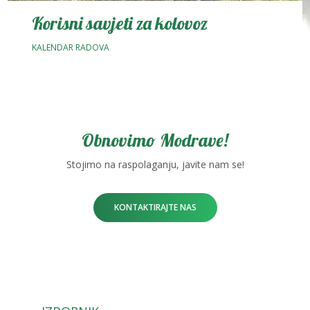
Korisni savjeti za kolovoz
KALENDAR RADOVA
Obnovimo Modrave!
Stojimo na raspolaganju, javite nam se!
KONTAKTIRAJTE NAS