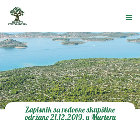
Zapisnik sa redovne skupštine
održane 21.12.2019. u Murteru