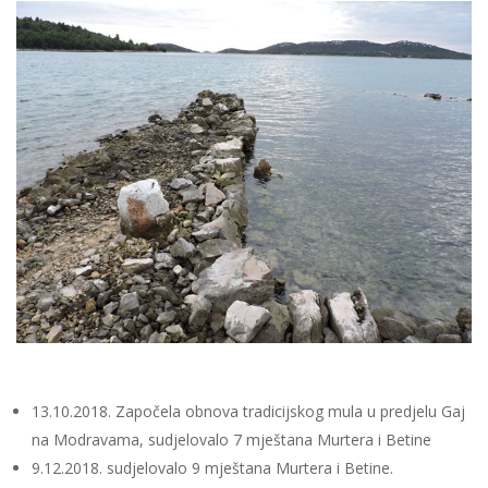
13.10.2018. Započela obnova tradicijskog mula u predjelu Gaj
na Modravama, sudjelovalo 7 mještana Murtera i Betine
9.12.2018. sudjelovalo 9 mještana Murtera i Betine.