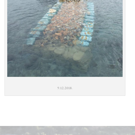
9.12.2018.