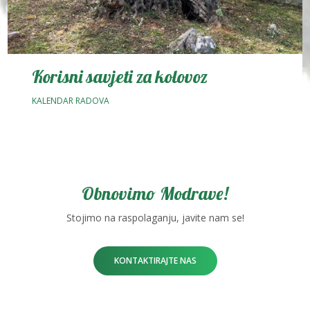
Korisni savjeti za kolovoz
KALENDAR RADOVA
Obnovimo Modrave!
Stojimo na raspolaganju, javite nam se!
KONTAKTIRAJTE NAS