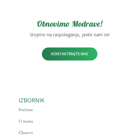
Obnovimo Modrave!
Stojimo na raspolaganju, javite nam se!
KONTAKTIRAJTE NAS
IZBORNIK
Početna
O nama
Članovi