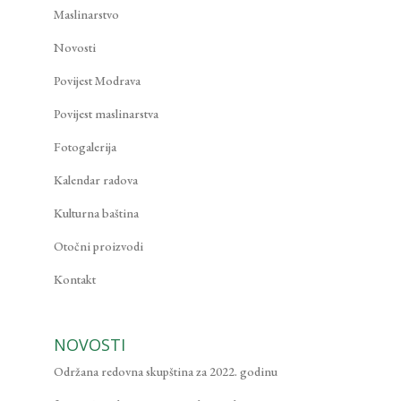
Maslinarstvo
Novosti
Povijest Modrava
Povijest maslinarstva
Fotogalerija
Kalendar radova
Kulturna baština
Otočni proizvodi
Kontakt
NOVOSTI
Održana redovna skupština za 2022. godinu