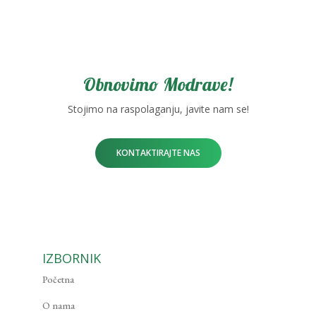
Obnovimo Modrave!
Stojimo na raspolaganju, javite nam se!
KONTAKTIRAJTE NAS
IZBORNIK
Početna
O nama