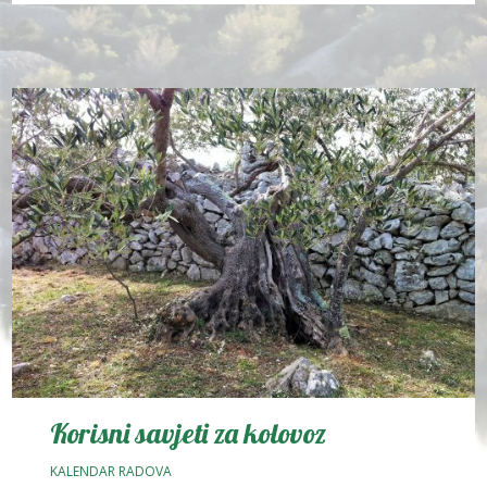
Korisni savjeti za kolovoz
KALENDAR RADOVA