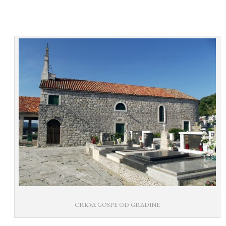
CRKVA GOSPE OD GRADINE